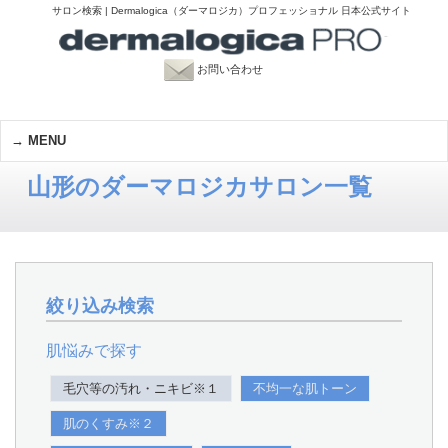
サロン検索 | Dermalogica（ダーマロジカ）プロフェッショナル 日本公式サイト
お問い合わせ
MENU
山形のダーマロジカサロン一覧
絞り込み検索
肌悩みで探す
毛穴等の汚れ・ニキビ※１
不均一な肌トーン
肌のくすみ※２