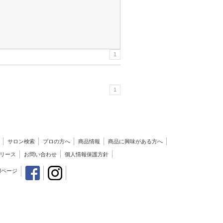
1
1
サロン検索
プロの方へ
商品情報
商品に興味がある方へ
リース
お問い合わせ
個人情報保護方針
用ページ