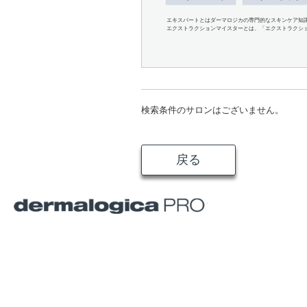
エキスパートとはダーマロジカの専門的なスキンケア知
エクストラクションマイスターとは、「エクストラクシ
検索条件のサロンはございません。
戻る